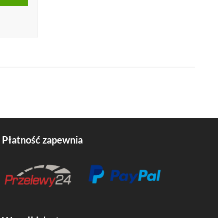
Płatność zapewnia