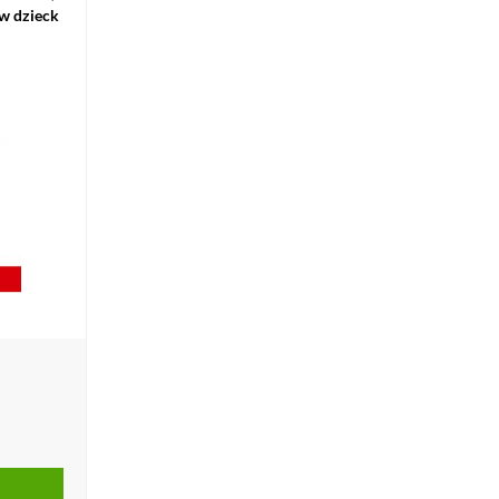
w dzieck